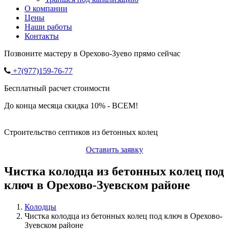
О компании
Цены
Наши работы
Контакты
Позвоните мастеру в Орехово-Зуево прямо сейчас
+7(977)159-76-77
Бесплатный расчет стоимости
До конца месяца скидка 10% - ВСЕМ!
Строительство септиков из бетонных колец
Оставить заявку
Чистка колодца из бетонных колец под
ключ в Орехово-Зуевском районе
Колодцы
Чистка колодца из бетонных колец под ключ в Орехово-
Зуевском районе