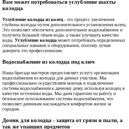
Вам может потребоваться углубление шахты
колодца
Углубление колодца из колец
- это процесс увеличения
глубины колодца путем дополнительного установления колец.
Это позволяет обеспечить дополнительное водоснабжение и
получить больший объем воды, а также улучшить качество
воды.
Углубление колодца
может потребовать определенных
специальных навыков и оборудования, поэтому лучше
доверить это профессионалам.
Водоснабжение из колодца под ключ
Наша бригада мастеров предоставляет услугу организации
водоснабжения из колодца для дачных участков. Мы
профессионально осуществляем монтаж и подключение
системы водоснабжения к дачному дому, используя колодец в
качестве источника воды. Мы даем гарантию на работу и
безопасное использование системы водоснабжения, что
позволяет дачникам наслаждаться комфортом жизни за
городом.
Домик для колодца - защита от грязи и пыли, а
так же упавших предметов