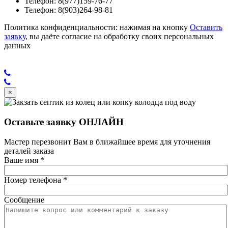
Телефон: 8(977)159-76-77
Телефон: 8(903)264-98-81
Политика конфиденциальности: нажимая на кнопку
Оставить
заявку
, вы даёте согласие на обработку своих персональных
данных
×
Оставьте заявку ОНЛАЙН
Мастер перезвонит Вам в ближайшее время для уточнения
деталей заказа
Ваше имя
*
Номер телефона
*
Сообщение