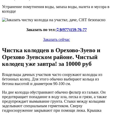
Устранение помутнения воды, запаха воды, налета и мусора в
колодце
Заказать по тел:
8(977)159-76-77
Заказать сейчас
Чистка колодцев в Орехово-Зуево и
Орехово Зуевском районе. Чистый
колодец уже завтра! за 10000 руб
Владельцы дачных участков часто сооружают колодцы из
бетонных колец. Для этого обычно выбирают кольца из
бетона высотой и диаметром 90-100 см.
На дне колодца обустраивают обычно фильтр из гальки. Он
предотвращает попадание в воду ила, песка и грязи, а также
предупреждает вымывание грунта. Стыки между кольцами
заделывают специальным герметиком. Сверху
гидросооружение закрывают при помощи люка. Крышка