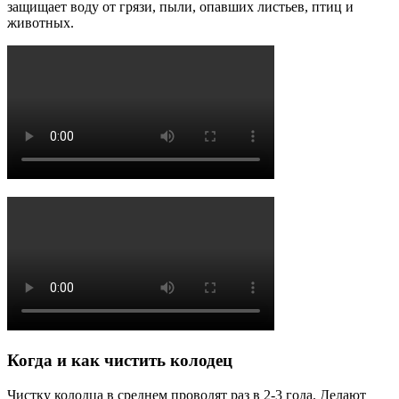
защищает воду от грязи, пыли, опавших листьев, птиц и
животных.
Когда и как чистить колодец
Чистку колодца в среднем проводят раз в 2-3 года. Делают