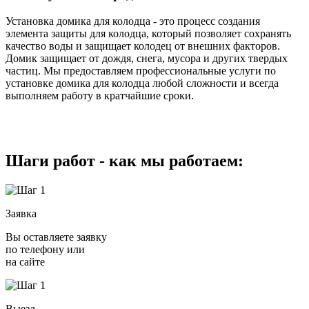
Установка домика для колодца - это процесс создания
элемента защиты для колодца, который позволяет сохранять
качество воды и защищает колодец от внешних факторов.
Домик защищает от дождя, снега, мусора и других твердых
частиц. Мы предоставляем профессиональные услуги по
установке домика для колодца любой сложности и всегда
выполняем работу в кратчайшие сроки.
Шаги работ - как мы работаем:
Заявка
Вы оставляете заявку
по телефону или
на сайте
Выезд