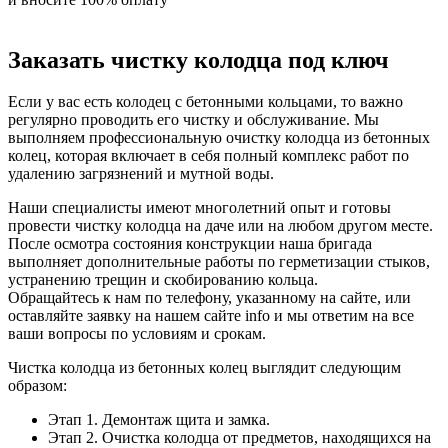
Заказать чистку колодца под ключ
Если у вас есть колодец с бетонными кольцами, то важно
регулярно проводить его чистку и обслуживание. Мы
выполняем профессиональную очистку колодца из бетонных
колец, которая включает в себя полный комплекс работ по
удалению загрязнений и мутной воды.
Наши специалисты имеют многолетний опыт и готовы
провести чистку колодца на даче или на любом другом месте.
После осмотра состояния конструкции наша бригада
выполняет дополнительные работы по герметизации стыков,
устранению трещин и скобированию кольца.
Обращайтесь к нам по телефону, указанному на сайте, или
оставляйте заявку на нашем сайте info и мы ответим на все
ваши вопросы по условиям и срокам.
Чистка колодца из бетонных колец выглядит следующим
образом:
Этап 1. Демонтаж щита и замка.
Этап 2. Очистка колодца от предметов, находящихся на