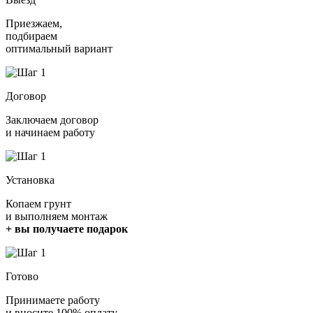
Приезжаем,
подбираем
оптимальный вариант
Договор
Заключаем договор
и начинаем работу
Установка
Копаем грунт
и выполняем монтаж
+ вы получаете подарок
Готово
Принимаете работу
и вносите 100% оплату