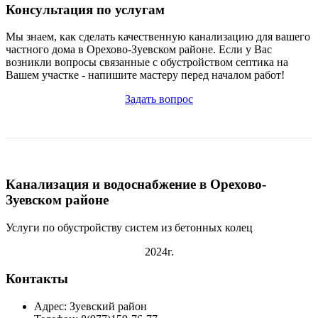
Консультация по услугам
Мы знаем, как сделать качественную канализацию для вашего
частного дома в Орехово-Зуевском районе. Если у Вас
возникли вопросы связанные с обустройством септика на
Вашем участке - напишите мастеру перед началом работ!
Задать вопрос
Канализация и водоснабжение в Орехово-
Зуевском районе
Услуги по обустройству систем из бетонных колец
2024г.
Контакты
Адрес: Зуевский район