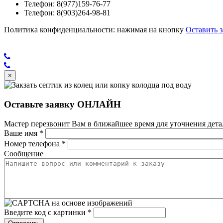
Телефон: 8(977)159-76-77
Телефон: 8(903)264-98-81
Политика конфиденциальности: нажимая на кнопку
Оставить з
×
Оставьте заявку ОНЛАЙН
Мастер перезвонит Вам в ближайшее время для уточнения детал
Ваше имя
*
Номер телефона
*
Сообщение
Введите код с картинки
*