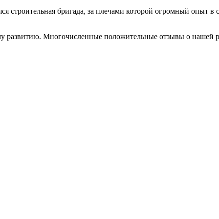
я строительная бригада, за плечами которой огромный опыт в 
 развитию. Многочисленные положительные отзывы о нашей раб