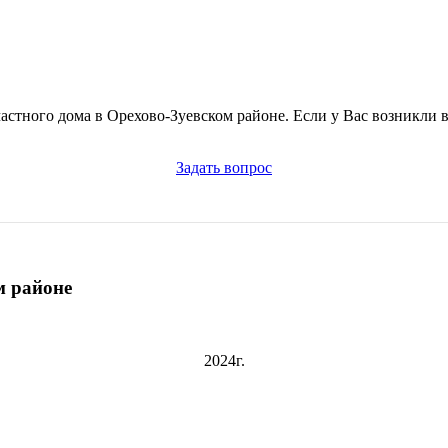
астного дома в Орехово-Зуевском районе. Если у Вас возникли 
Задать вопрос
м районе
2024г.