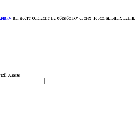
аявку
, вы даёте согласие на обработку своих персональных данн
ей заказа