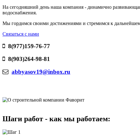
На сегодняшний день наша компания - динамично развивающаяс
водоснабжения.
Мы гордимся своими достижениями и стремимся к дальнейшему
Связаться с нами
8(977)159-76-77
8(903)264-98-81
abbyasov19@inbox.ru
Шаги работ - как мы работаем: