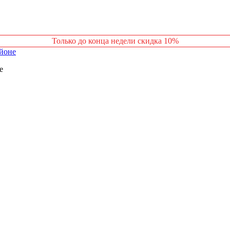
Только до конца недели скидка 10%
е