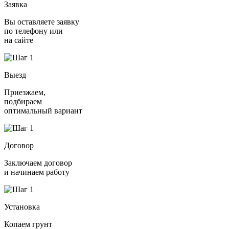
Заявка
Вы оставляете заявку
по телефону или
на сайте
Выезд
Приезжаем,
подбираем
оптимальный вариант
Договор
Заключаем договор
и начинаем работу
Установка
Копаем грунт