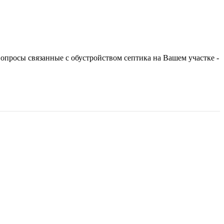
вопросы связанные с обустройством септика на Вашем участке -