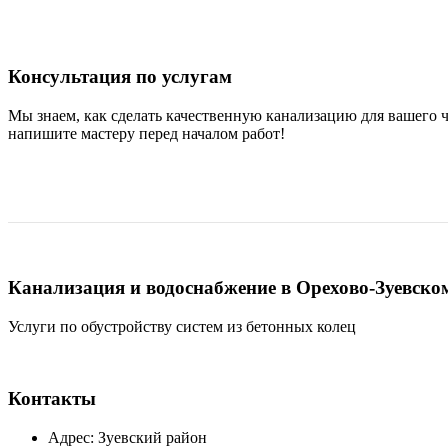
Консультация по услугам
Мы знаем, как сделать качественную канализацию для вашего ч
напишите мастеру перед началом работ!
Канализация и водоснабжение в Орехово-Зуевско
Услуги по обустройству систем из бетонных колец
Контакты
Адрес: Зуевский район