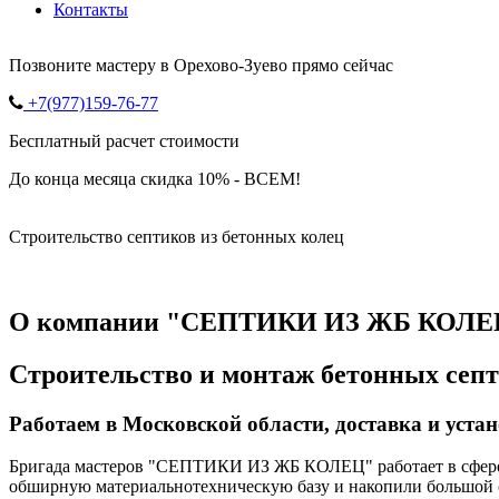
Контакты
Позвоните мастеру в Орехово-Зуево прямо сейчас
+7(977)159-76-77
Бесплатный расчет стоимости
До конца месяца скидка 10% - ВСЕМ!
Строительство септиков из бетонных колец
О компании "СЕПТИКИ ИЗ ЖБ КОЛЕ
Строительство и монтаж бетонных септ
Работаем в Московской области, доставка и уста
Бригада мастеров "СЕПТИКИ ИЗ ЖБ КОЛЕЦ" работает в сфере ст
обширную материальнотехническую базу и накопили большой о