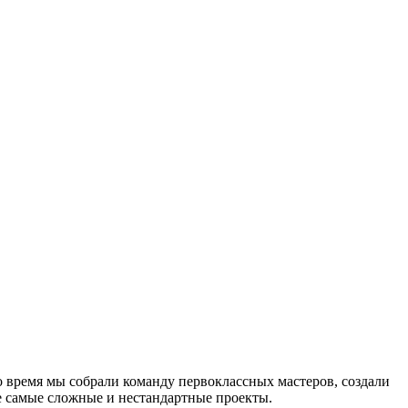
 время мы собрали команду первоклассных мастеров, создали
е самые сложные и нестандартные проекты.