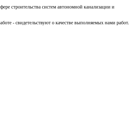
сфере строительства систем автономной канализации и
оте - свидетельствуют о качестве выполняемых нами работ.